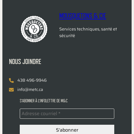
MOUSQUETONS & CIE
Services techniques, santé et
sécurité
NOUS JOINDRE
438 496-9946
info@metc.ca
S’ABONNER À L’INFOLETTRE DE M&C